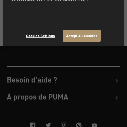
SUPPRIMER TOUS LES FILTRES
Cookies Settings
Accept All Cookies
Besoin d'aide ?
À propos de PUMA